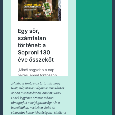
„Mindig is fontosnak tartottuk, hogy
felelősségteljesen végezzük munkánkat
abban a közösségben, ahol működik.
Ennek jegyében számos módon
támogatjuk a helyi gazdaságot és a
beszállítókat, miközben stabil és
változatos karrierlehetőségeket kínálunk